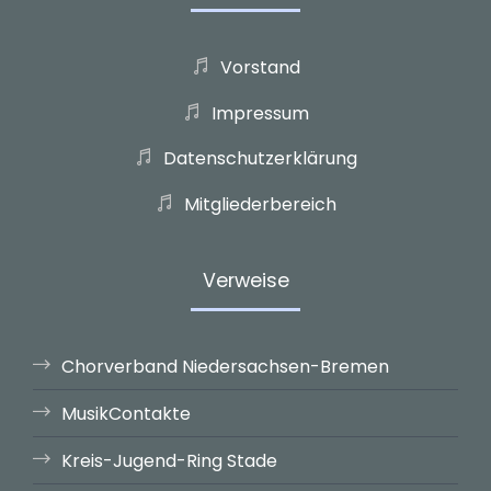
Vorstand
Impressum
Datenschutzerklärung
Mitgliederbereich
Verweise
Chorverband Niedersachsen-Bremen
MusikContakte
Kreis-Jugend-Ring Stade