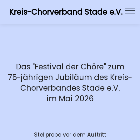
Kreis-Chorverband Stade e.V.
Das "Festival der Chöre" zum
75-jährigen Jubiläum des Kreis-
Chorverbandes Stade e.V.
im Mai 2026
Stellprobe vor dem Auftritt