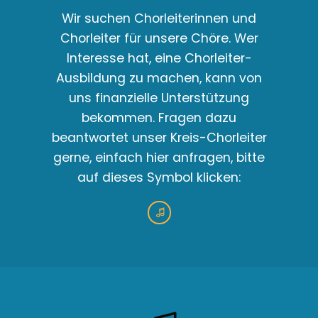
Wir suchen Chorleiterinnen und
Chorleiter für unsere Chöre. Wer
Interesse hat, eine Chorleiter-
Ausbildung zu machen, kann von
uns finanzielle Unterstützung
bekommen. Fragen dazu
beantwortet unser Kreis-Chorleiter
gerne, einfach hier anfragen, bitte
auf dieses Symbol klicken: