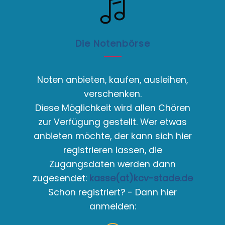
Die Notenbörse
Noten anbieten, kaufen, ausleihen,
verschenken.
Diese Möglichkeit wird allen Chören
zur Verfügung gestellt. Wer etwas
anbieten möchte, der kann sich hier
registrieren lassen, die
Zugangsdaten werden dann
zugesendet:
kasse(at)kcv-stade.de
Schon registriert? - Dann hier
anmelden: