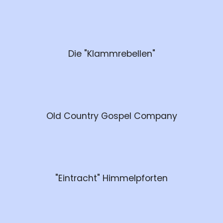
Die "Klammrebellen"
Old Country Gospel Company
"Eintracht" Himmelpforten