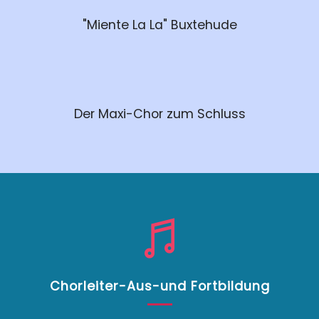
"Miente La La" Buxtehude
Der Maxi-Chor zum Schluss
Chorleiter-Aus-und Fortbildung